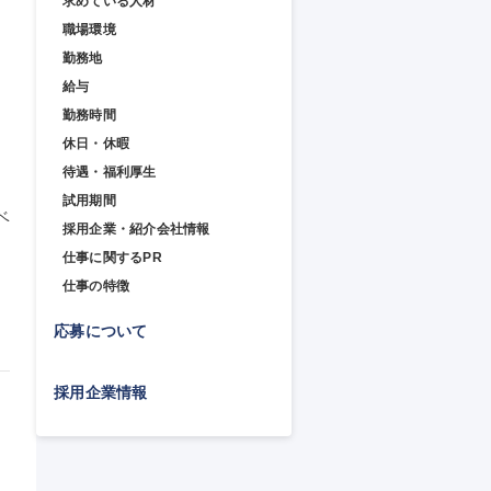
求めている人材
職場環境
勤務地
給与
勤務時間
休日・休暇
待遇・福利厚生
試用期間
ベ
採用企業・紹介会社情報
仕事に関するPR
仕事の特徴
応募について
採用企業情報