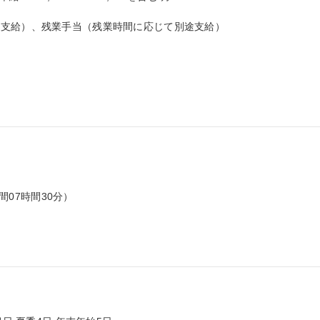
支給）、残業手当（残業時間に応じて別途支給）

間07時間30分）
