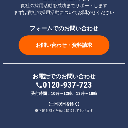
貴社の採用活動を成功までサポートします
まずは貴社の採用活動についてお聞かせください
フォームでのお問い合わせ
お問い合わせ・資料請求
お電話でのお問い合わせ
0120-937-723
受付時間：10時～12時、13時～18時
(土日祝日を除く)
※正確を期すために録音しております