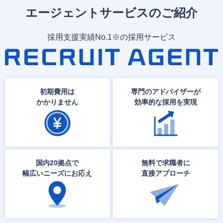
エージェントサービスのご紹介
採用支援実績No.1※の採用サービス
初期費用は
専門のアドバイザーが
かかりません
効率的な採用を実現
国内20拠点で
無料で求職者に
幅広いニーズにお応え
直接アプローチ