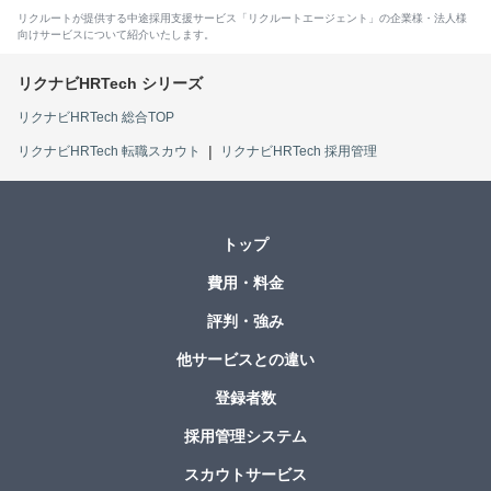
リクルートが提供する中途採用支援サービス「リクルートエージェント」の企業様・法人様
向けサービスについて紹介いたします。
リクナビHRTech 総合TOP
リクナビHRTech 転職スカウト
リクナビHRTech 採用管理
トップ
費用・料金
評判・強み
他サービスとの違い
登録者数
採用管理システム
スカウトサービス