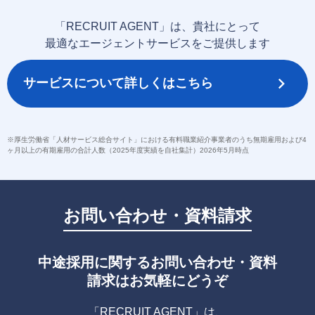
「RECRUIT AGENT」は、貴社にとって
最適なエージェントサービスをご提供します
サービスについて詳しくはこちら
※厚生労働省「人材サービス総合サイト」における有料職業紹介事業者のうち無期雇用および4
ヶ月以上の有期雇用の合計人数（2025年度実績を自社集計）2026年5月時点
お問い合わせ・資料請求
中途採用に関するお問い合わせ・資料
請求はお気軽にどうぞ
「RECRUIT AGENT」は、