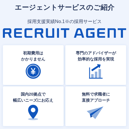
エージェントサービスのご紹介
採用支援実績No.1※の採用サービス
初期費用は
専門のアドバイザーが
かかりません
効率的な採用を実現
国内20拠点で
無料で求職者に
幅広いニーズにお応え
直接アプローチ