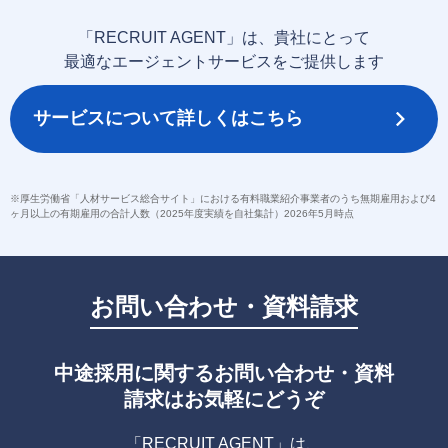
「RECRUIT AGENT」は、貴社にとって
最適なエージェントサービスをご提供します
サービスについて詳しくはこちら
※厚生労働省「人材サービス総合サイト」における有料職業紹介事業者のうち無期雇用および4
ヶ月以上の有期雇用の合計人数（2025年度実績を自社集計）2026年5月時点
お問い合わせ・資料請求
中途採用に関するお問い合わせ・資料
請求はお気軽にどうぞ
「RECRUIT AGENT」は、