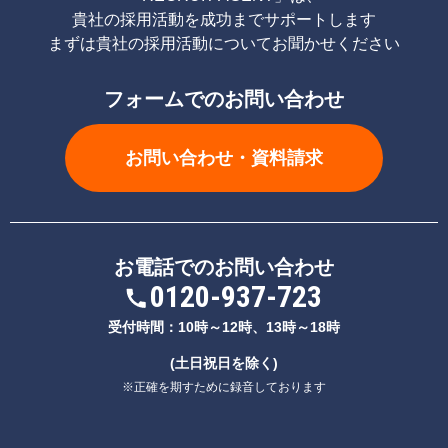
貴社の採用活動を成功までサポートします
まずは貴社の採用活動についてお聞かせください
フォームでのお問い合わせ
お問い合わせ・資料請求
お電話でのお問い合わせ
0120-937-723
受付時間：10時～12時、13時～18時
(土日祝日を除く)
※正確を期すために録音しております