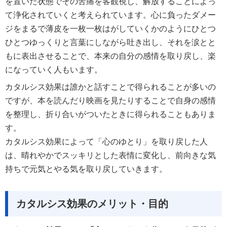
を置いた状態でその苦痛を客観視し、解放することによっ
て浄化されていくと考えられています。心に負ったダメー
ジをまるで薄皮を一枚一枚はがしていくかのようにひとつ
ひとつゆっくりと言葉にしながら吐き出し、それを涙とと
もに表出させることで、本来の自分の感情を取り戻し、楽
になっていく人もいます。
カタルシス効果は誰かと話すことで得られることが多いの
ですが、本を読んだり映画を見たりすることで自身の感情
を整理し、折り合いがついたときに得られることもありま
す。
カタルシス効果によって「心のゆとり」を取り戻した人
は、晴れやかでスッキリとした表情に変化し、前向きな気
持ちで元気とやる気を取り戻していきます。
カタルシス効果のメリット・目的