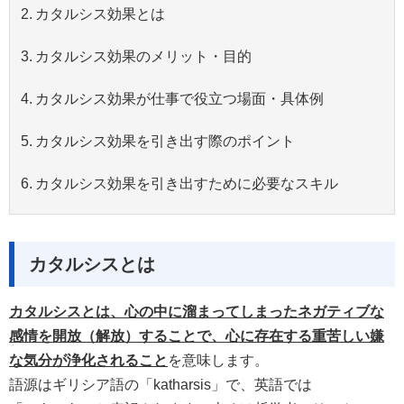
カタルシス効果とは
カタルシス効果のメリット・目的
カタルシス効果が仕事で役立つ場面・具体例
カタルシス効果を引き出す際のポイント
カタルシス効果を引き出すために必要なスキル
カタルシスとは
カタルシスとは、心の中に溜まってしまったネガティブな
感情を開放（解放）することで、心に存在する重苦しい嫌
な気分が浄化されること
を意味します。
語源はギリシア語の「katharsis」で、英語では