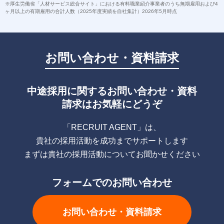
※厚生労働省「人材サービス総合サイト」における有料職業紹介事業者のうち無期雇用および4
ヶ月以上の有期雇用の合計人数（2025年度実績を自社集計）2026年5月時点
お問い合わせ・資料請求
中途採用に関するお問い合わせ・資料
請求はお気軽にどうぞ
「RECRUIT AGENT」は、
貴社の採用活動を成功までサポートします
まずは貴社の採用活動についてお聞かせください
フォームでのお問い合わせ
お問い合わせ・資料請求