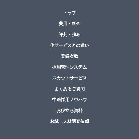
トップ
費用・料金
評判・強み
他サービスとの違い
登録者数
採用管理システム
スカウトサービス
よくあるご質問
中途採用ノウハウ
お役立ち資料
お試し人材調査依頼