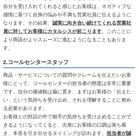
自分を受け入れてくれると感じたお客様は、ネガティブな
感情に基づく自身の悩みや不満も営業社員に伝えるように
なります。その結果、
誠実に向き合い続けてくれる営業社
員に対してお客様にカタルシスが起こります
。このことに
より商談がよりスムーズに進むようになることもありま
す。
2.コールセンタースタッフ
商品・サービスについての質問やクレームを伝えたいお客
様にとって、コールセンターの担当者の態度は非常に重要
です。自分の価値観は脇に置き、まずはお客様の「伝えた
い」という気持ちを受け止め、それを理解することに努め
る必要があります。
お客様との対話の中で相手の気持ちを受け止めることがで
きるようになってくると、次第にお客様の口調は落ち着
き、本音を引き出せるタイミングが訪れます。
担当者が誠