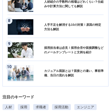
人材紹介の手数料の相場はどれくらい？仕組
みや計算方法に関しても解説
人手不足を解消する10の対策！原因の特定
方法も解説
採用担当者は必見！採用合否や面接調整など
のメールテンプレートと文例を紹介
カジュアル面談とは？面接との違い、事前準
備、当日の流れを解説
注目のキーワード
人材
採用
求職者
採用活動
エンジニア