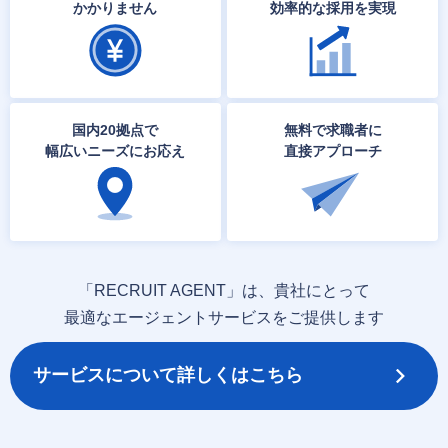
かかりません
効率的な採用を実現
国内20拠点で
無料で求職者に
幅広いニーズにお応え
直接アプローチ
「RECRUIT AGENT」は、貴社にとって
最適なエージェントサービスをご提供します
サービスについて詳しくはこちら