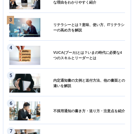
な理由をわかりやすく紹介
リテラシーとは？意味、使い方、ITリテラシ
ーの高め方を解説
VUCA(ブーカ)とは？いまの時代に必要な4
つのスキルとリーダーとは
内定通知書の文例と送付方法、他の書面との
違いを解説
不採用通知の書き方・送り方・注意点を紹介