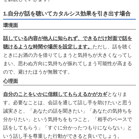
1.自分が話を聴いてカタルシス効果を引き出す場合
環境面
話している内容が他人に知られず、できるだけ対面で話を
聴けるような時間や場所を設定します。
ただし、話を聴く
ときにお酒の力を借りてしまうと気持ちが大きくなってし
まい、思わぬ方向に気持ちが振れてしまう可能性が高まる
ので、避けたほうが無難です。
心理面
自分のことをいかに信頼してもらえるかがカギ
となりま
す。必要なことは、会話を通して話し手を助けたいと思う
誠実さと、「あなたの話を聞きたい」「あなたの気持ちを
分かりたい」という気持ちをもつこと。「相手のペースで
話をしてもらう」「すぐに分かったつもりにならない」と
いう話し手を尊重した行動ができると良いでしょう。