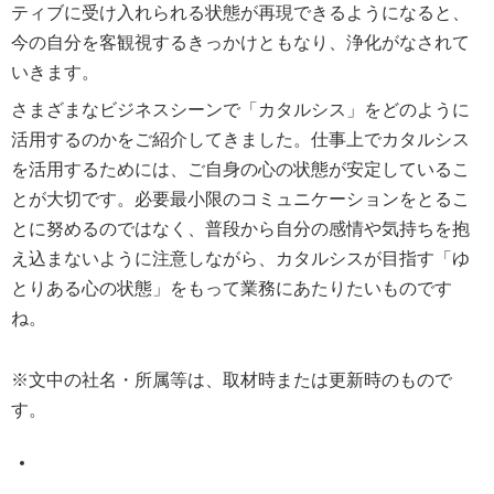
ティブに受け入れられる状態が再現できるようになると、
今の自分を客観視するきっかけともなり、浄化がなされて
いきます。
さまざまなビジネスシーンで「カタルシス」をどのように
活用するのかをご紹介してきました。仕事上でカタルシス
を活用するためには、ご自身の心の状態が安定しているこ
とが大切です。必要最小限のコミュニケーションをとるこ
とに努めるのではなく、普段から自分の感情や気持ちを抱
え込まないように注意しながら、カタルシスが目指す「ゆ
とりある心の状態」をもって業務にあたりたいものです
ね。
※文中の社名・所属等は、取材時または更新時のもので
す。