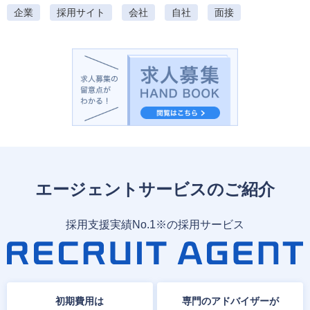
企業
採用サイト
会社
自社
面接
エージェントサービスのご紹介
採用支援実績No.1※の採用サービス
初期費用は
専門のアドバイザーが