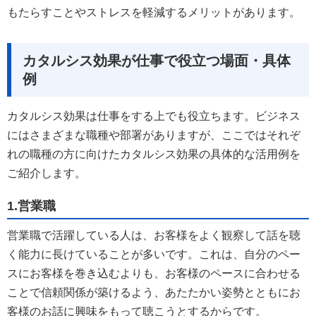
もたらすことやストレスを軽減するメリットがあります。
カタルシス効果が仕事で役立つ場面・具体
例
カタルシス効果は仕事をする上でも役立ちます。ビジネス
にはさまざまな職種や部署がありますが、ここではそれぞ
れの職種の方に向けたカタルシス効果の具体的な活用例を
ご紹介します。
1.営業職
営業職で活躍している人は、お客様をよく観察して話を聴
く能力に長けていることが多いです。これは、自分のペー
スにお客様を巻き込むよりも、お客様のペースに合わせる
ことで信頼関係が築けるよう、あたたかい姿勢とともにお
客様のお話に興味をもって聴こうとするからです。