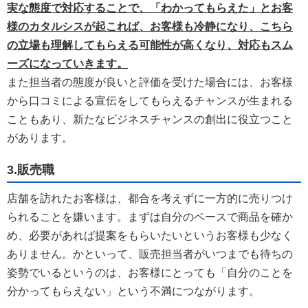
実な態度で対応することで、「わかってもらえた」とお客
様のカタルシスが起これば、お客様も冷静になり、こちら
の立場も理解してもらえる可能性が高くなり、対応もスム
ーズになっていきます。
また担当者の態度が良いと評価を受けた場合には、お客様
から口コミによる宣伝をしてもらえるチャンスが生まれる
こともあり、新たなビジネスチャンスの創出に役立つこと
があります。
3.販売職
店舗を訪れたお客様は、都合を考えずに一方的に売りつけ
られることを嫌います。まずは自分のペースで商品を確か
め、必要があれば提案をもらいたいというお客様も少なく
ありません。かといって、販売担当者がいつまでも待ちの
姿勢でいるというのは、お客様にとっても「自分のことを
分かってもらえない」という不満につながります。