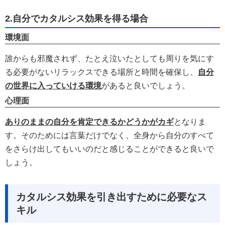
2.自分でカタルシス効果を得る場合
環境面
誰からも邪魔されず、たとえ泣いたとしても周りを気にす
る必要がないリラックスできる場所と時間を確保し、
自分
の世界に入っていける環境
があると良いでしょう。
心理面
ありのままの自分を肯定できるかどうかがカギ
となりま
す。そのためには言葉だけでなく、全身から自分のすべて
をさらけ出してもいいのだと感じることができると良いで
しょう。
カタルシス効果を引き出すために必要なス
キル