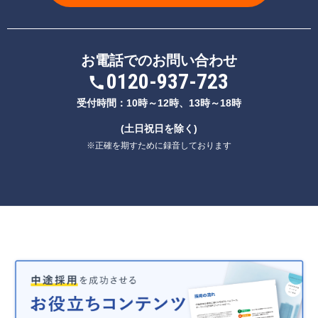
お電話でのお問い合わせ
0120-937-723
受付時間：10時～12時、13時～18時
(土日祝日を除く)
※正確を期すために録音しております