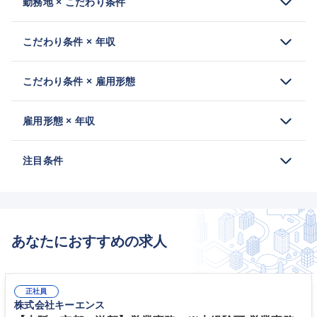
勤務地 × こだわり条件
こだわり条件 × 年収
こだわり条件 × 雇用形態
雇用形態 × 年収
注目条件
あなたにおすすめの求人
正社員
株式会社キーエンス