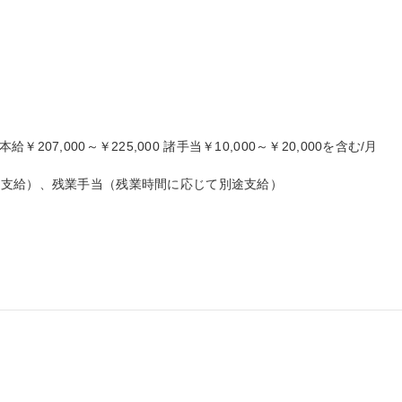
本給￥207,000～￥225,000 諸手当￥10,000～￥20,000を含む/月

支給）、残業手当（残業時間に応じて別途支給）
