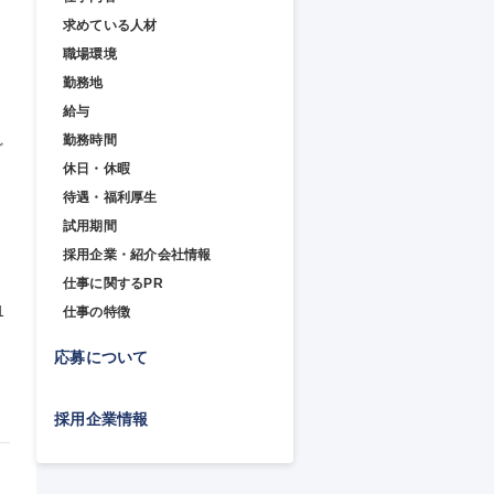
求めている人材
職場環境
勤務地
給与
勤務時間
ど
休日・休暇
待遇・福利厚生
試用期間
採用企業・紹介会社情報
仕事に関するPR
1
仕事の特徴
応募について
採用企業情報