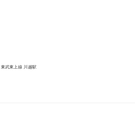
 東武東上線 川越駅
