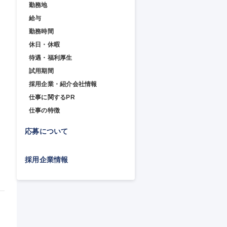
勤務地
給与
勤務時間
休日・休暇
待遇・福利厚生
試用期間
採用企業・紹介会社情報
仕事に関するPR
仕事の特徴
応募について
採用企業情報