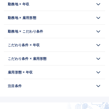
勤務地 × 年収
勤務地 × 雇用形態
勤務地 × こだわり条件
こだわり条件 × 年収
こだわり条件 × 雇用形態
雇用形態 × 年収
注目条件