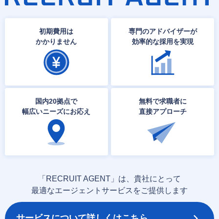
初期費用は
専門のアドバイザーが
かかりません
効率的な採用を実現
国内20拠点で
無料で求職者に
幅広いニーズにお応え
直接アプローチ
「RECRUIT AGENT」は、貴社にとって
最適なエージェントサービスをご提供します
サービスについて詳しくはこちら