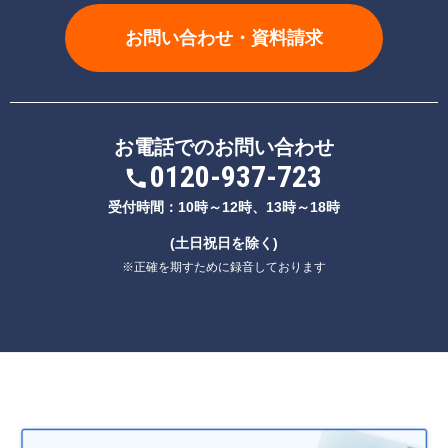
お問い合わせ・資料請求
お電話でのお問い合わせ
0120-937-723
受付時間：10時～12時、13時～18時
(土日祝日を除く)
※正確を期すために録音しております