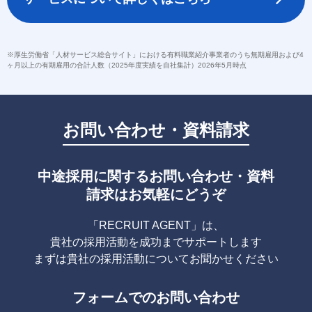
※厚生労働省「人材サービス総合サイト」における有料職業紹介事業者のうち無期雇用および4
ヶ月以上の有期雇用の合計人数（2025年度実績を自社集計）2026年5月時点
お問い合わせ・資料請求
中途採用に関するお問い合わせ・資料
請求はお気軽にどうぞ
「RECRUIT AGENT」は、
貴社の採用活動を成功までサポートします
まずは貴社の採用活動についてお聞かせください
フォームでのお問い合わせ