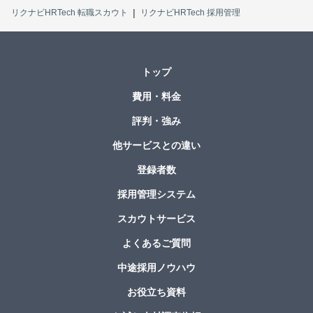
リクナビHRTech 転職スカウト
リクナビHRTech 採用管理
トップ
費用・料金
評判・強み
他サービスとの違い
登録者数
採用管理システム
スカウトサービス
よくあるご質問
中途採用ノウハウ
お役立ち資料