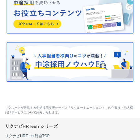
リクルートが提供する中途採用支援サービス「リクルートエージェント」の企業様・法人様
向けサービスについて紹介いたします。
リクナビHRTech 総合TOP