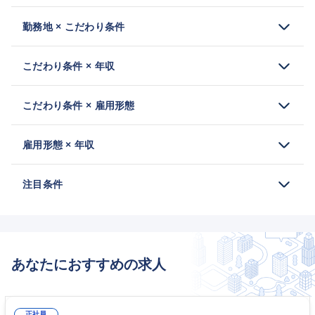
勤務地 × こだわり条件
こだわり条件 × 年収
こだわり条件 × 雇用形態
雇用形態 × 年収
注目条件
あなたにおすすめの求人
正社員