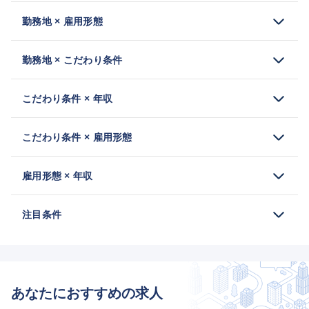
勤務地 × 雇用形態
勤務地 × こだわり条件
こだわり条件 × 年収
こだわり条件 × 雇用形態
雇用形態 × 年収
注目条件
あなたにおすすめの求人