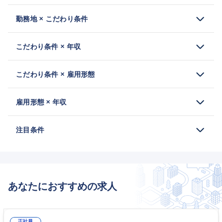
勤務地 × こだわり条件
こだわり条件 × 年収
こだわり条件 × 雇用形態
雇用形態 × 年収
注目条件
あなたにおすすめの求人
正社員