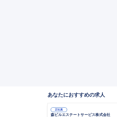
あなたにおすすめの求人
正社員
森ビルエステートサービス株式会社