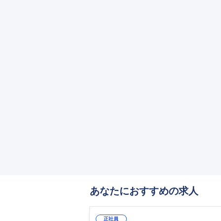
あなたにおすすめの求人
正社員