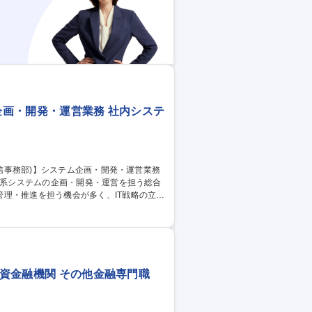
企画・開発・運営業務 社内システ
務系システムの企画・開発・運営を担う総合
理・推進を担う機会が多く、IT戦略の立案
ヨークなど）への異動も可能。リモートワ
社会貢献とキャリアアップの両立が図れる
信事務部)】システム企画・開発・運営業務
出資金融機関 その他金融専門職