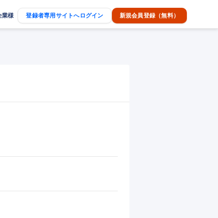
企業様
登録者専用サイトへログイン
新規会員登録（無料）