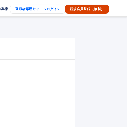
企業様
登録者専用サイトへログイン
新規会員登録（無料）