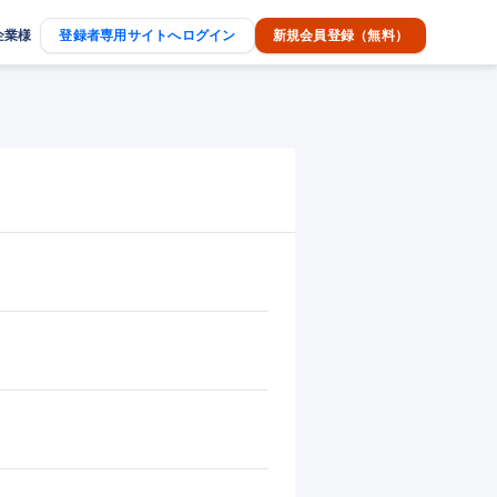
企業様
登録者専用サイトへログイン
新規会員登録（無料）