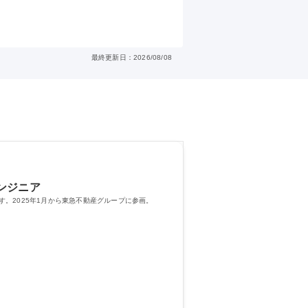
最終更新日：2026/08/08
ンジニア
。2025年1月から東急不動産グループに参画。