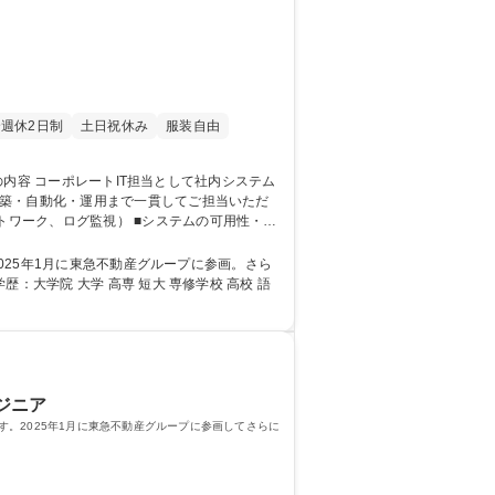
週休2日制
土日祝休み
服装自由
構築・自動化・運用まで一貫してご担当いただ
)】東
ジニア
。2025年1月に東急不動産グループに参画してさらに