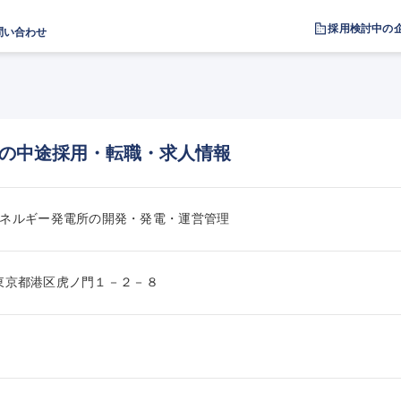
採用検討中の
問い合わせ
の中途採用・転職・求人情報
ネルギー発電所の開発・発電・運営管理
01東京都港区虎ノ門１－２－８