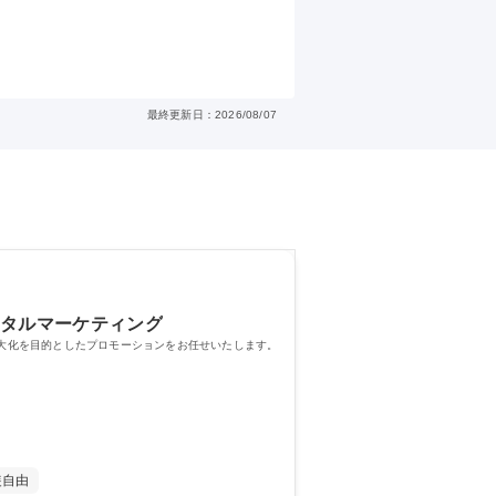
最終更新日：2026/08/07
ジタルマーケティング
最大化を目的としたプロモーションをお任せいたします。
装自由