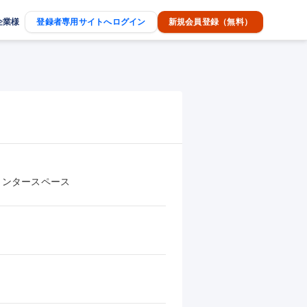
企業様
登録者専用サイトへログイン
新規会員登録（無料）
インタースペース