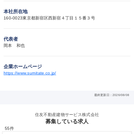
本社所在地
160-0023東京都新宿区西新宿４丁目１５番３号
代表者
岡本　和也
企業ホームページ
https://www.sumitate.co.jp/
最終更新日：2026/08/08
住友不動産建物サービス株式会社
募集している求人
55件