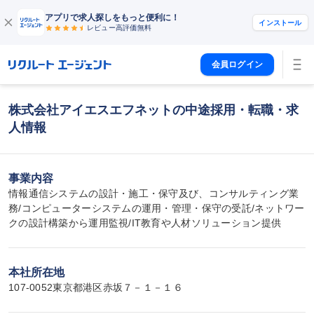
アプリで求人探しをもっと便利に！
インストール
レビュー高評価
無料
会員ログイン
株式会社アイエスエフネットの中途採用・転職・求
人情報
事業内容
情報通信システムの設計・施工・保守及び、コンサルティング業
務/コンピューターシステムの運用・管理・保守の受託/ネットワー
クの設計構築から運用監視/IT教育や人材ソリューション提供
本社所在地
107-0052東京都港区赤坂７－１－１６