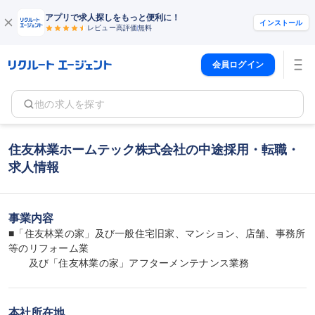
アプリで求人探しをもっと便利に！
インストール
レビュー高評価
無料
会員ログイン
他の求人を探す
住友林業ホームテック株式会社の中途採用・転職・
求人情報
事業内容
■「住友林業の家」及び一般住宅旧家、マンション、店舗、事務所
等のリフォーム業

　　及び「住友林業の家」アフターメンテナンス業務
本社所在地