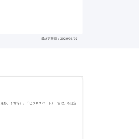
最終更新日：2026/08/07
、進捗、予算等）」「ビジネスパートナー管理」を想定