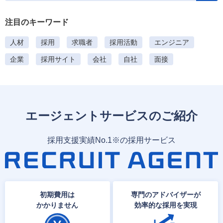
:
注目のキーワード
人材
採用
求職者
採用活動
エンジニア
企業
採用サイト
会社
自社
面接
エージェントサービスのご紹介
採用支援実績No.1※の採用サービス
初期費用は
専門のアドバイザーが
かかりません
効率的な採用を実現