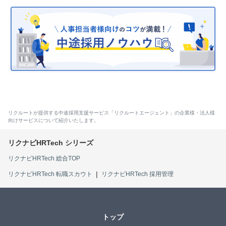
リクルートが提供する中途採用支援サービス「リクルートエージェント」の企業様・法人様
向けサービスについて紹介いたします。
リクナビHRTech 総合TOP
リクナビHRTech 転職スカウト
リクナビHRTech 採用管理
トップ