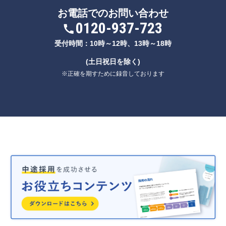
お電話でのお問い合わせ
0120-937-723
受付時間：10時～12時、13時～18時
(土日祝日を除く)
※正確を期すために録音しております