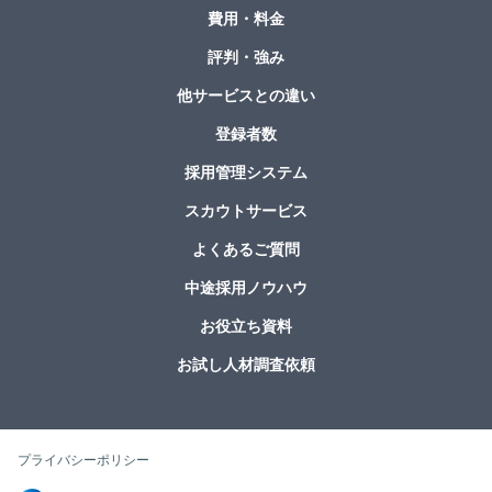
費用・料金
評判・強み
他サービスとの違い
登録者数
採用管理システム
スカウトサービス
よくあるご質問
中途採用ノウハウ
お役立ち資料
お試し人材調査依頼
プライバシーポリシー