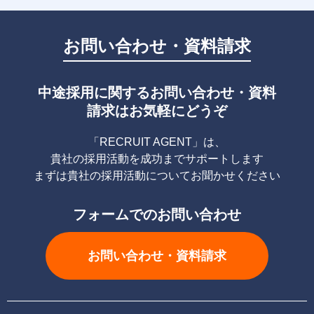
お問い合わせ・資料請求
中途採用に関するお問い合わせ・資料
請求はお気軽にどうぞ
「RECRUIT AGENT」は、
貴社の採用活動を成功までサポートします
まずは貴社の採用活動についてお聞かせください
フォームでのお問い合わせ
お問い合わせ・資料請求