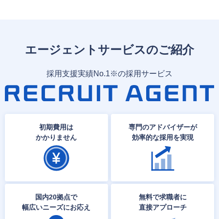
エージェントサービスのご紹介
採用支援実績No.1※の採用サービス
初期費用は
専門のアドバイザーが
かかりません
効率的な採用を実現
国内20拠点で
無料で求職者に
幅広いニーズにお応え
直接アプローチ