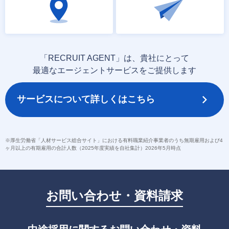
「RECRUIT AGENT」は、貴社にとって
最適なエージェントサービスをご提供します
サービスについて詳しくはこちら
※厚生労働省「人材サービス総合サイト」における有料職業紹介事業者のうち無期雇用および4
ヶ月以上の有期雇用の合計人数（2025年度実績を自社集計）2026年5月時点
お問い合わせ・資料請求