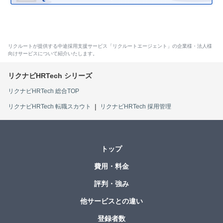
リクルートが提供する中途採用支援サービス「リクルートエージェント」の企業様・法人様
向けサービスについて紹介いたします。
リクナビHRTech 総合TOP
リクナビHRTech 転職スカウト
リクナビHRTech 採用管理
トップ
費用・料金
評判・強み
他サービスとの違い
登録者数