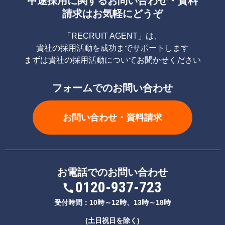
中途採用に関するお問い合わせ・資料
請求はお気軽にどうぞ
「RECRUIT AGENT」は、
貴社の採用活動を成功までサポートします
まずは貴社の採用活動についてお聞かせください
フォームでのお問い合わせ
お問い合わせ・資料請求
お電話でのお問い合わせ
0120-937-723
受付時間：10時～12時、13時～18時
(土日祝日を除く)