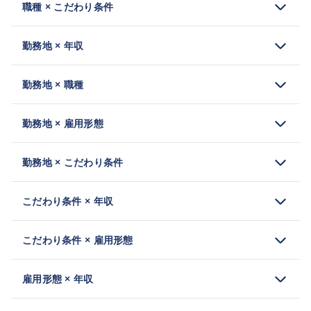
職種 × こだわり条件
勤務地 × 年収
勤務地 × 職種
勤務地 × 雇用形態
勤務地 × こだわり条件
こだわり条件 × 年収
こだわり条件 × 雇用形態
雇用形態 × 年収