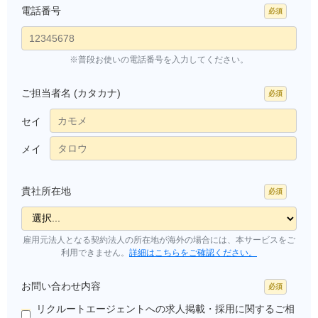
電話番号
※普段お使いの電話番号を入力してください。
ご担当者名 (カタカナ)
セイ
メイ
貴社所在地
雇用元法人となる契約法人の所在地が海外の場合には、本サービスをご
利用できません。
詳細はこちらをご確認ください。
お問い合わせ内容
リクルートエージェントへの求人掲載・採用に関するご相