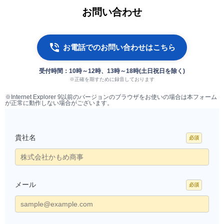
お問い合わせ
お電話でのお問い合わせはこちら
受付時間：10時～12時、13時～18時(土日祝日を除く)
※正確を期すために録音しております
※Internet Explorer 9以前のバージョンのブラウザをお使いの場合は本フォーム
が正常に動作しない場合がございます。
貴社名
メール