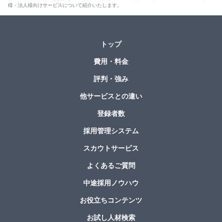
様・法人様向けサービスについて紹介いたします。
トップ
費用・料金
評判・強み
他サービスとの違い
登録者数
採用管理システム
スカウトサービス
よくあるご質問
中途採用ノウハウ
お役立ちコンテンツ
お試し人材検索