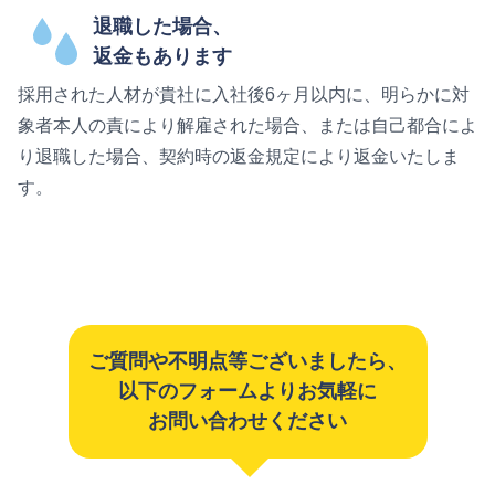
退職した場合、
返金もあります
採用された人材が貴社に入社後6ヶ月以内に、明らかに対
象者本人の責により解雇された場合、または自己都合によ
り退職した場合、契約時の返金規定により返金いたしま
す。
ご質問や不明点等ございましたら、
以下のフォームよりお気軽に
お問い合わせください