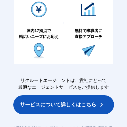
国内17拠点で
無料で求職者に
幅広いニーズにお応え
直接アプローチ
リクルートエージェントは、貴社にとって
最適なエージェントサービスをご提供します
サービスについて詳しくはこちら