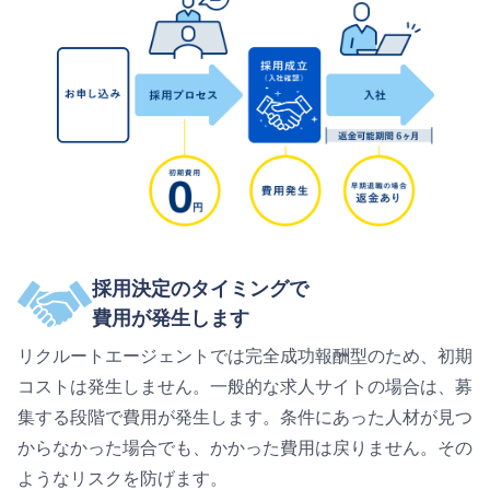
採用決定のタイミングで
費用が発生します
リクルートエージェントでは完全成功報酬型のため、初期
コストは発生しません。一般的な求人サイトの場合は、募
集する段階で費用が発生します。条件にあった人材が見つ
からなかった場合でも、かかった費用は戻りません。その
ようなリスクを防げます。