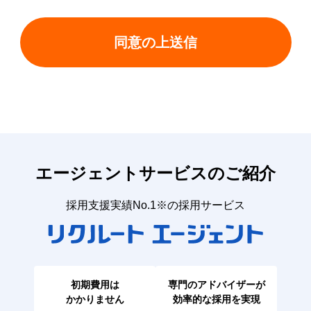
エージェントサービスのご紹介
採用支援実績No.1※の採用サービス
初期費用は
専門のアドバイザーが
かかりません
効率的な採用を実現