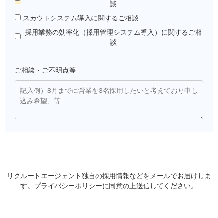
談
スカウトシステム導入に関するご相談
採用業務の効率化（採用管理システム導入）に関するご相
談
ご相談・ご不明点等
リクルートエージェント独自の採用情報などをメールでお届けしま
す。
プライバシーポリシー
に同意の上送信してください。