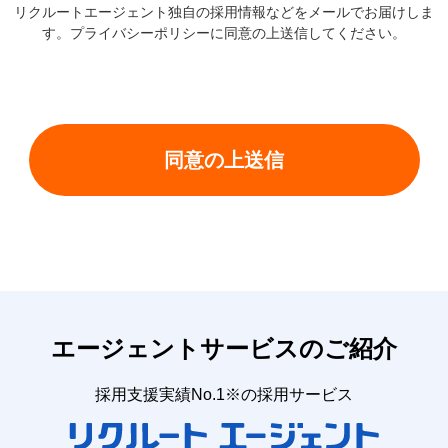
リクルートエージェント独自の採用情報などをメールでお届けしま
す。
プライバシーポリシー
に同意の上送信してください。
エージェントサービスのご紹介
採用支援実績No.1※の採用サービス