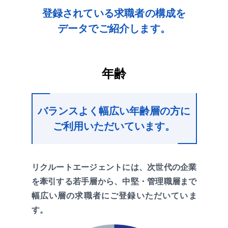
登録されている求職者の構成を
データでご紹介します。
年齢
バランスよく幅広い年齢層の方に
ご利用いただいています。
リクルートエージェントには、次世代の企業
を牽引する若手層から、中堅・管理職層まで
幅広い層の求職者にご登録いただいていま
す。