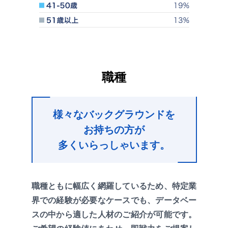
職種
様々なバックグラウンドを
お持ちの方が
多くいらっしゃいます。
職種ともに幅広く網羅しているため、特定業
界での経験が必要なケースでも、データベー
スの中から適した人材のご紹介が可能です。