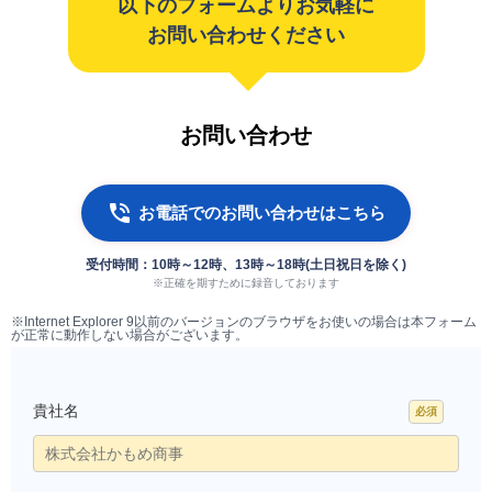
以下のフォームよりお気軽に
お問い合わせください
お問い合わせ
お電話でのお問い合わせはこちら
受付時間：10時～12時、13時～18時(土日祝日を除く)
※正確を期すために録音しております
※Internet Explorer 9以前のバージョンのブラウザをお使いの場合は本フォーム
が正常に動作しない場合がございます。
貴社名