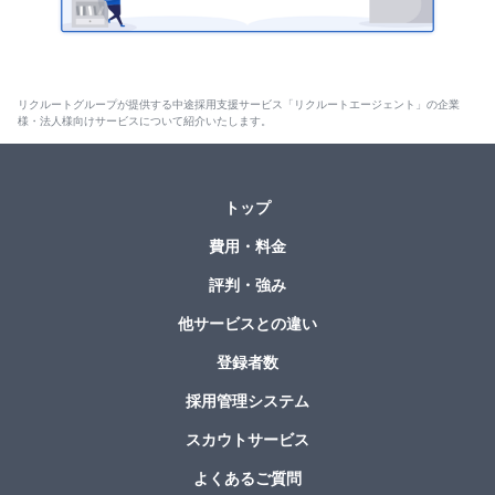
リクルートグループが提供する中途採用支援サービス「リクルートエージェント」の企業
様・法人様向けサービスについて紹介いたします。
トップ
費用・料金
評判・強み
他サービスとの違い
登録者数
採用管理システム
スカウトサービス
よくあるご質問