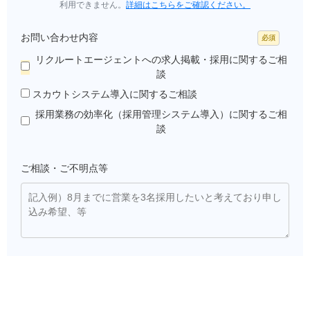
利用できません。
詳細はこちらをご確認ください。
お問い合わせ内容
リクルートエージェントへの求人掲載・採用に関するご相
談
スカウトシステム導入に関するご相談
採用業務の効率化（採用管理システム導入）に関するご相
談
ご相談・ご不明点等