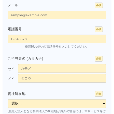
メール
電話番号
※普段お使いの電話番号を入力してください。
ご担当者名 (カタカナ)
セイ
メイ
貴社所在地
雇用元法人となる契約法人の所在地が海外の場合には、本サービスをご