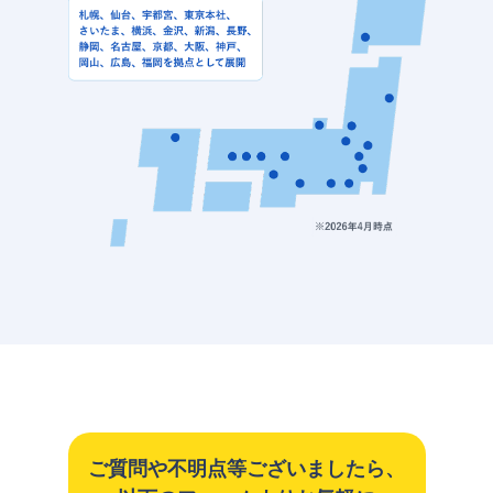
ご質問や不明点等ございましたら、