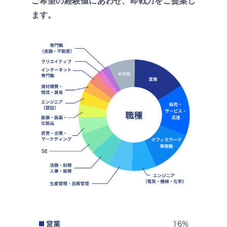
ご希望の経験値にあわせ、即戦力をご提案し
ます。