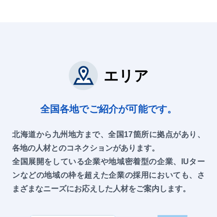
エリア
全国各地でご紹介が可能です。
北海道から九州地方まで、全国17箇所に拠点があり、
各地の人材とのコネクションがあります。
全国展開をしている企業や地域密着型の企業、IUター
ンなどの地域の枠を超えた企業の採用においても、さ
まざまなニーズにお応えした人材をご案内します。