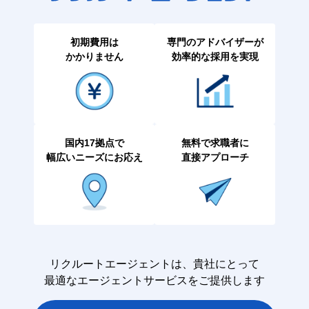
初期費用は
専門のアドバイザーが
かかりません
効率的な採用を実現
国内17拠点で
無料で求職者に
幅広いニーズにお応え
直接アプローチ
リクルートエージェントは、貴社にとって
最適なエージェントサービスをご提供します