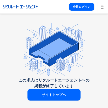
会員ログイン
この求人はリクルートエージェントへの

掲載が終了しています
サイトトップへ