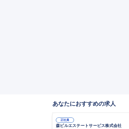
あなたにおすすめの求人
正社員
森ビルエステートサービス株式会社