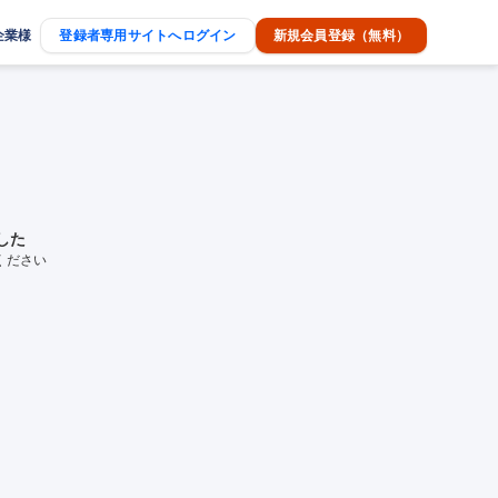
企業様
登録者専用サイトへログイン
新規会員登録（無料）
した
ください