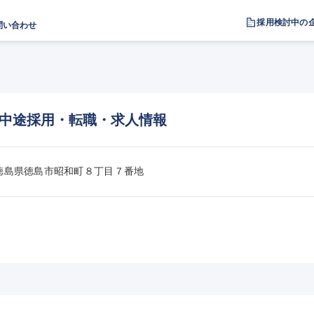
採用検討中の
問い合わせ
中途採用・転職・求人情報
942徳島県徳島市昭和町８丁目７番地