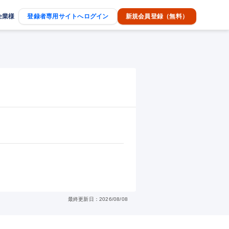
企業様
登録者専用サイトへログイン
新規会員登録（無料）
最終更新日：2026/08/08