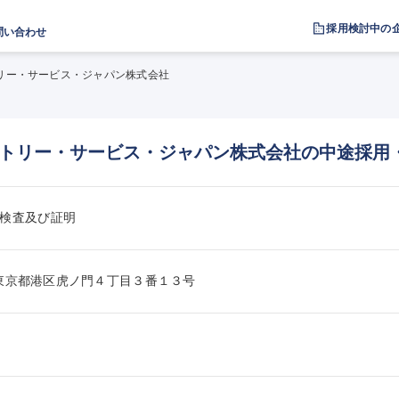
採用検討中の
問い合わせ
リー・サービス・ジャパン株式会社
トリー・サービス・ジャパン株式会社の中途採用
検査及び証明
001東京都港区虎ノ門４丁目３番１３号