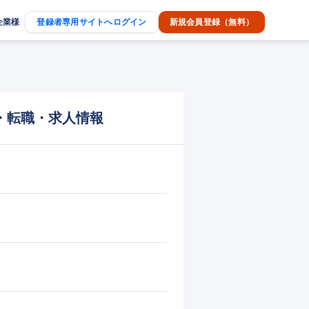
企業様
登録者専用サイトへログイン
新規会員登録（無料）
・転職・求人情報