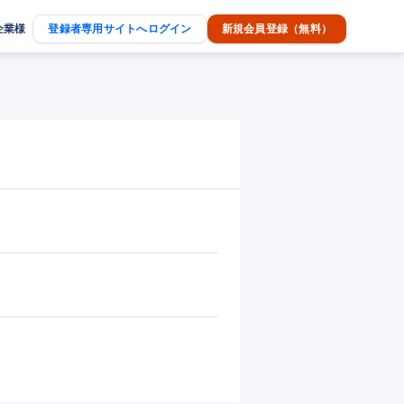
企業様
登録者専用サイトへログイン
新規会員登録（無料）