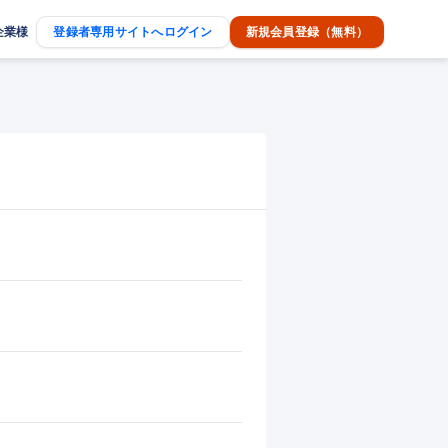
企業様
登録者専用サイトへログイン
新規会員登録（無料）