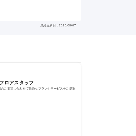
最終更新日：2026/08/07
/フロアスタッフ
お客様のご要望に合わせて最適なプランやサービスをご提案