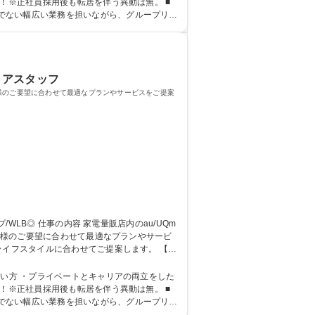
でない幅広い業務を担いながら、グループリー
ロアスタッフ
お客様のご要望に合わせて最適なプランやサービスをご提案
お客様のご要望に合わせて最適なプランやサービ
ンラインを中心に研修実施）店舗配属後も同期
たい方 ・プライベートとキャリアの両立をした
でない幅広い業務を担いながら、グループリー