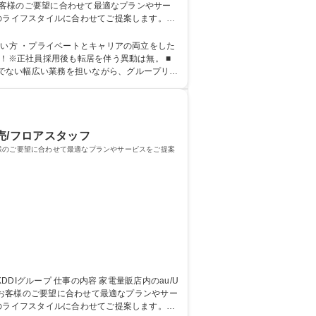
。お客様のご要望に合わせて最適なプランやサー
はオンラインを中心に研修実施）店舗配属後も
たい方 ・プライベートとキャリアの両立をした
でない幅広い業務を担いながら、グループリー
売/フロアスタッフ
お客様のご要望に合わせて最適なプランやサービスをご提案
。お客様のご要望に合わせて最適なプランやサー