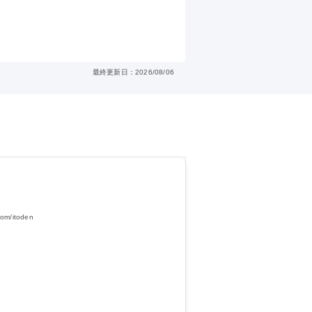
最終更新日：2026/08/06
/itoden