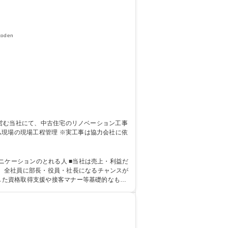
oden
れる人 ■当社は売上・利益だ
、全社員に部長・役員・社長になるチャンスが
用した資格取得支援や接客マナー等基礎的なもの