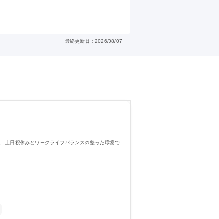
最終更新日：2026/08/07
日、土日祝休みとワークライフバランスの整った環境で