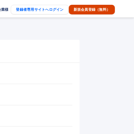
企業様
登録者専用サイトへログイン
新規会員登録（無料）