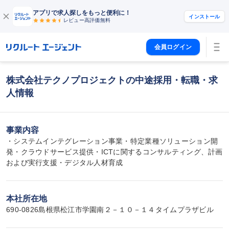
アプリで求人探しをもっと便利に！
インストール
レビュー高評価
無料
会員ログイン
株式会社テクノプロジェクトの中途採用・転職・求
人情報
事業内容
・システムインテグレーション事業・特定業種ソリューション開
発・クラウドサービス提供・ICTに関するコンサルティング、計画
および実行支援・デジタル人材育成
本社所在地
690-0826島根県松江市学園南２－１０－１４タイムプラザビル