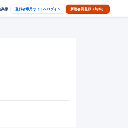
企業様
登録者専用サイトへログイン
新規会員登録（無料）