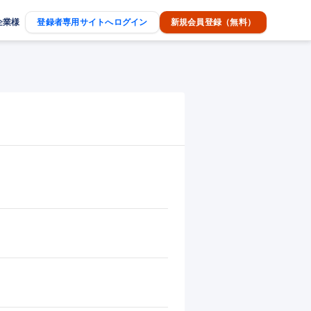
企業様
登録者専用サイトへログイン
新規会員登録（無料）