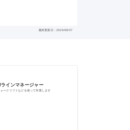
最終更新日：2026/08/07
/ラインマネージャー
フォークリフトなどを使って作業します