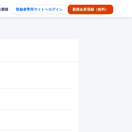
企業様
登録者専用サイトへログイン
新規会員登録（無料）