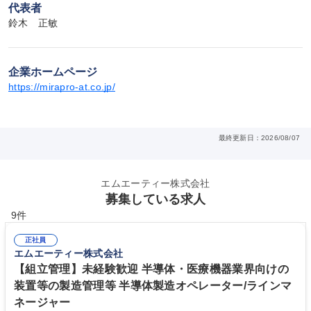
代表者
鈴木　正敏
企業ホームページ
https://mirapro-at.co.jp/
最終更新日：2026/08/07
エムエーティー株式会社
募集している求人
9件
正社員
エムエーティー株式会社
【組立管理】未経験歓迎 半導体・医療機器業界向けの
装置等の製造管理等 半導体製造オペレーター/ラインマ
ネージャー