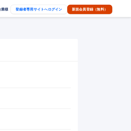
企業様
登録者専用サイトへログイン
新規会員登録（無料）