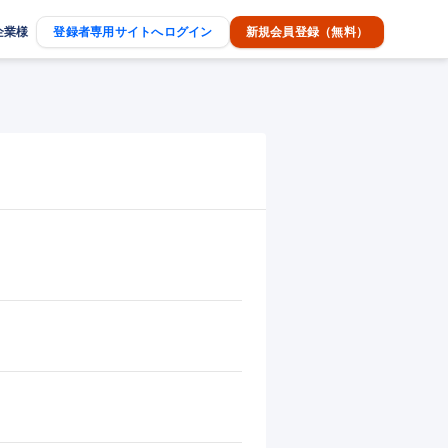
企業様
登録者専用サイトへログイン
新規会員登録（無料）