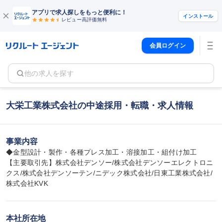
アプリで求人探しをもっと便利に！
インストール
レビュー高評価
無料
会員ログイン
他の求人を探す
大栄工業株式会社の中途採用・転職・求人情報
事業内容
◆金型設計・製作・各種プレス加工・溶接加工・組付け加工

【主要取引先】株式会社デンソー/株式会社デンソーエレクトロニ
クス/株式会社デンソーテン/ニデック株式会社/日東工業株式会社/
株式会社KVK
本社所在地