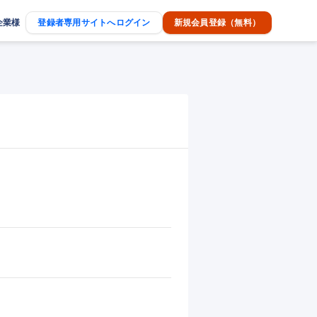
企業様
登録者専用サイトへログイン
新規会員登録（無料）