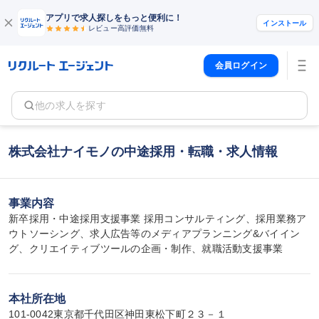
アプリで求人探しをもっと便利に！
インストール
レビュー高評価
無料
会員ログイン
他の求人を探す
株式会社ナイモノの中途採用・転職・求人情報
事業内容
新卒採用・中途採用支援事業 採用コンサルティング、採用業務ア
ウトソーシング、求人広告等のメディアプランニング&バイイン
グ、クリエイティブツールの企画・制作、就職活動支援事業
本社所在地
101-0042東京都千代田区神田東松下町２３－１