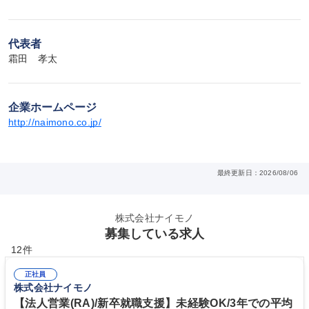
代表者
霜田　孝太
企業ホームページ
http://naimono.co.jp/
最終更新日：2026/08/06
株式会社ナイモノ
募集している求人
12件
正社員
株式会社ナイモノ
【法人営業(RA)/新卒就職支援】未経験OK/3年での平均