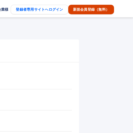
企業様
登録者専用サイトへログイン
新規会員登録（無料）