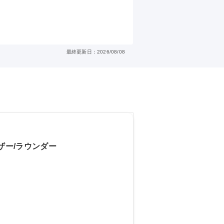
最終更新日：2026/08/08
ザー/ラウンダー