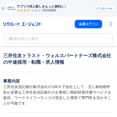
アプリで求人探しをもっと便利に！
インストール
レビュー高評価
無料
会員ログイン
他の求人を探す
三井住友トラスト・ウェルスパートナーズ株式会社
の中途採用・転職・求人情報
事業内容
三井住友信託銀行株式会社の100％子会社として、主に相続税申
告が必要な三井住友信託銀行のお客様に相続財産評価サービスを
提供。ワークライフバランスの安定した環境で専門性を活かすこ
とが可能です。