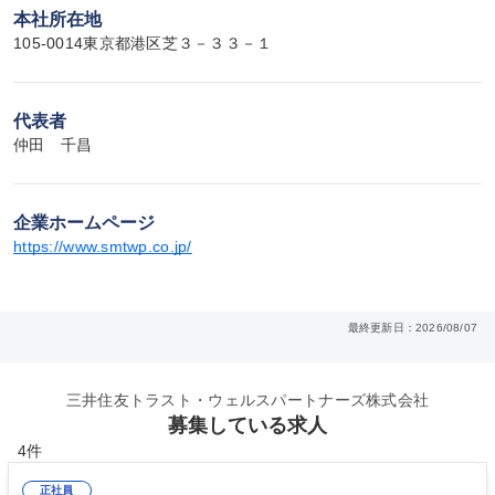
本社所在地
105-0014東京都港区芝３－３３－１
代表者
仲田　千昌
企業ホームページ
https://www.smtwp.co.jp/
最終更新日：2026/08/07
三井住友トラスト・ウェルスパートナーズ株式会社
募集している求人
4件
正社員