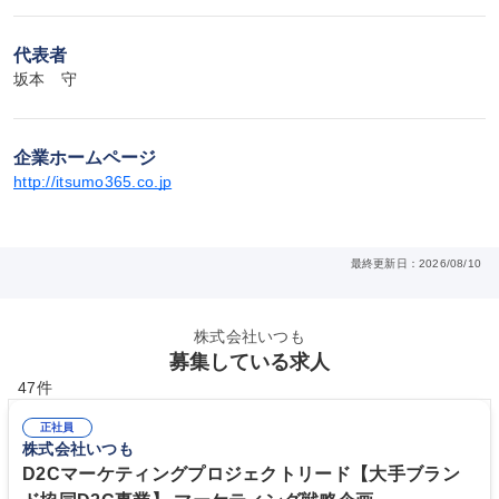
代表者
坂本　守
企業ホームページ
http://itsumo365.co.jp
最終更新日：2026/08/10
株式会社いつも
募集している求人
47件
正社員
株式会社いつも
D2Cマーケティングプロジェクトリード【大手ブラン