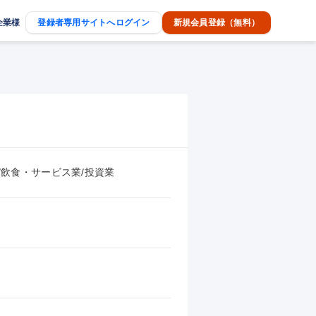
企業様
登録者専用サイトへログイン
新規会員登録（無料）
/飲食・サービス業/投資業