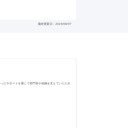
最終更新日：2026/08/07
いったサポートを通じて部門長や組織を支えていただき